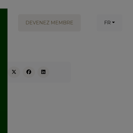
DEVENEZ MEMBRE
FR
RE