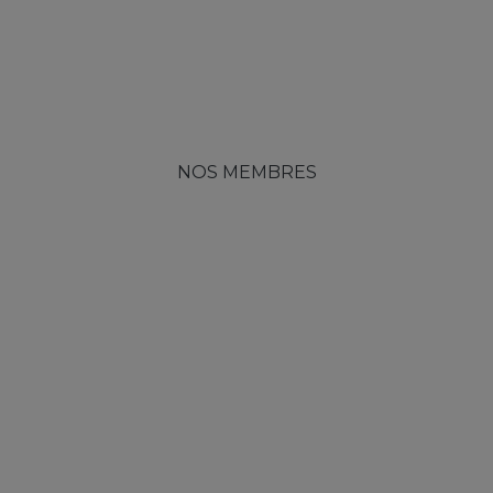
NOS MEMBRES