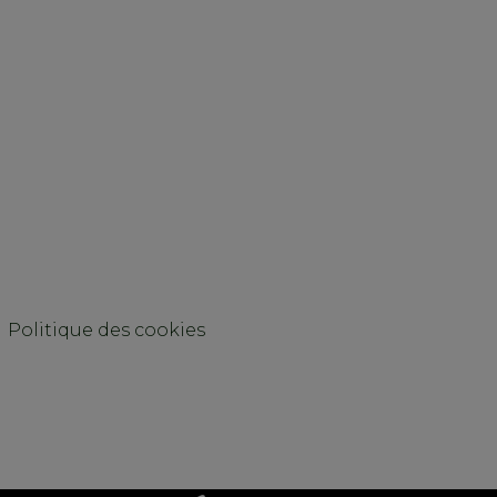
Politique des cookies