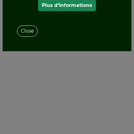
Plus d'informations
Close