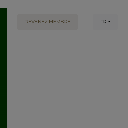
DEVENEZ MEMBRE
FR