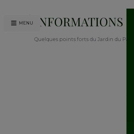
INFORMATIONS 
MENU
Quelques points forts du Jardin du Pal