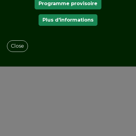
Programme provisoire
NOS MEMBRES
Plus d'informations
Close