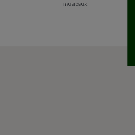
musicaux.