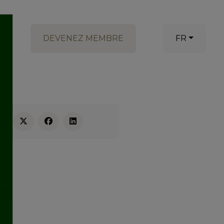
DEVENEZ MEMBRE
FR
RE