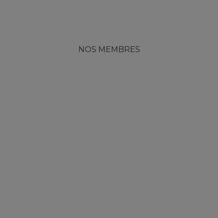
NOS MEMBRES