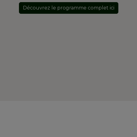
Découvrez le programme complet ici