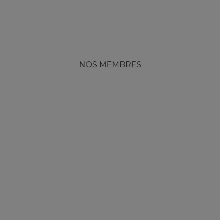
NOS MEMBRES