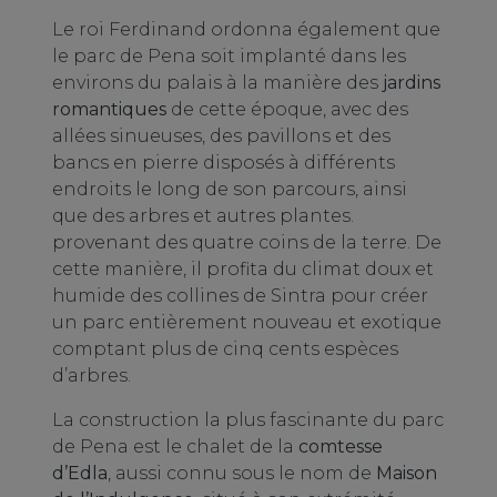
Le roi Ferdinand ordonna également que
le parc de Pena soit implanté dans les
environs du palais à la manière des
jardins
romantiques
de cette époque, avec des
allées sinueuses, des pavillons et des
bancs en pierre disposés à différents
endroits le long de son parcours, ainsi
que des arbres et autres plantes.
provenant des quatre coins de la terre. De
cette manière, il profita du climat doux et
humide des collines de Sintra pour créer
un parc entièrement nouveau et exotique
comptant plus de cinq cents espèces
d’arbres.
La construction la plus fascinante du parc
de Pena est le chalet de la
comtesse
d’Edla
, aussi connu sous le nom de
Maison