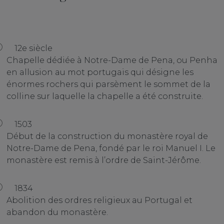
12e siècle
Chapelle dédiée à Notre-Dame de Pena, ou Penha
en allusion au mot portugais qui désigne les
énormes rochers qui parsèment le sommet de la
colline sur laquelle la chapelle a été construite.
1503
Début de la construction du monastère royal de
Notre-Dame de Pena, fondé par le roi Manuel I. Le
monastère est remis à l’ordre de Saint-Jérôme.
1834
Abolition des ordres religieux au Portugal et
abandon du monastère.