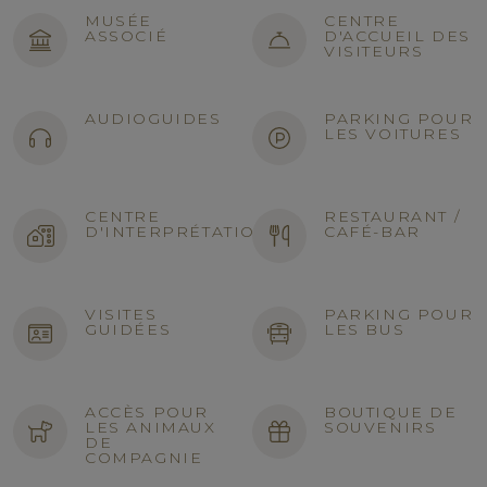
MUSÉE
CENTRE
ASSOCIÉ
D'ACCUEIL DES
VISITEURS
AUDIOGUIDES
PARKING POUR
LES VOITURES
CENTRE
RESTAURANT /
D'INTERPRÉTATION
CAFÉ-BAR
VISITES
PARKING POUR
GUIDÉES
LES BUS
ACCÈS POUR
BOUTIQUE DE
LES ANIMAUX
SOUVENIRS
DE
COMPAGNIE