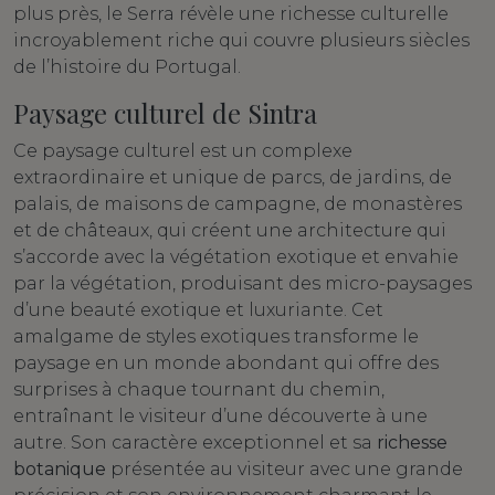
plus près, le Serra révèle une richesse culturelle
incroyablement riche qui couvre plusieurs siècles
de l’histoire du Portugal.
Paysage culturel de Sintra
Ce paysage culturel est un complexe
extraordinaire et unique de parcs, de jardins, de
palais, de maisons de campagne, de monastères
et de châteaux, qui créent une architecture qui
s’accorde avec la végétation exotique et envahie
par la végétation, produisant des micro-paysages
d’une beauté exotique et luxuriante. Cet
amalgame de styles exotiques transforme le
paysage en un monde abondant qui offre des
surprises à chaque tournant du chemin,
entraînant le visiteur d’une découverte à une
autre. Son caractère exceptionnel et sa
richesse
botanique
présentée au visiteur avec une grande