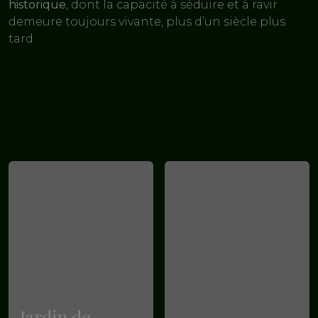
historique
, dont la capacité à séduire et à ravir
demeure toujours vivante, plus d’un siècle plus
tard.
Jardin de