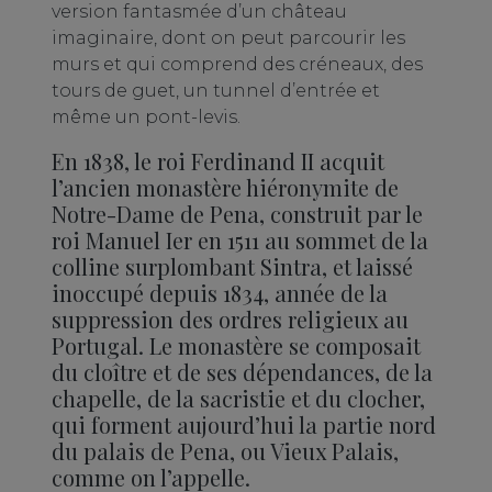
version fantasmée d’un château
imaginaire, dont on peut parcourir les
murs et qui comprend des créneaux, des
tours de guet, un tunnel d’entrée et
même un pont-levis.
En 1838, le roi Ferdinand II acquit
l’ancien monastère hiéronymite de
Notre-Dame de Pena, construit par le
roi Manuel Ier en 1511 au sommet de la
colline surplombant Sintra, et laissé
inoccupé depuis 1834, année de la
suppression des ordres religieux au
Portugal. Le monastère se composait
du cloître et de ses dépendances, de la
chapelle, de la sacristie et du clocher,
qui forment aujourd’hui la partie nord
du palais de Pena, ou Vieux Palais,
comme on l’appelle.