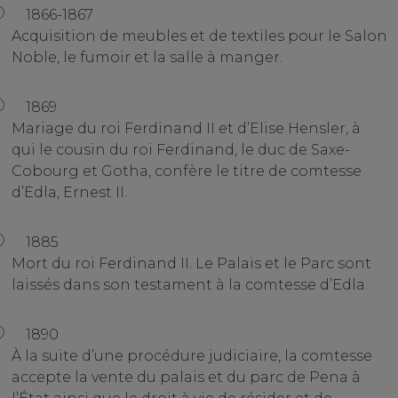
1866-1867
Acquisition de meubles et de textiles pour le Salon
Noble, le fumoir et la salle à manger.
1869
Mariage du roi Ferdinand II et d’Elise Hensler, à
qui le cousin du roi Ferdinand, le duc de Saxe-
Cobourg et Gotha, confère le titre de comtesse
d’Edla, Ernest II.
1885
Mort du roi Ferdinand II. Le Palais et le Parc sont
laissés dans son testament à la comtesse d’Edla.
1890
À la suite d’une procédure judiciaire, la comtesse
accepte la vente du palais et du parc de Pena à