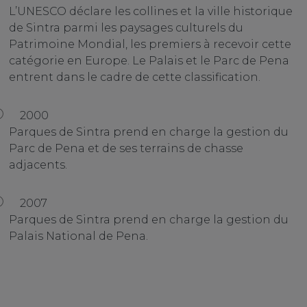
L’UNESCO déclare les collines et la ville historique
de Sintra parmi les paysages culturels du
Patrimoine Mondial, les premiers à recevoir cette
catégorie en Europe. Le Palais et le Parc de Pena
entrent dans le cadre de cette classification.
2000
Parques de Sintra prend en charge la gestion du
Parc de Pena et de ses terrains de chasse
adjacents.
2007
Parques de Sintra prend en charge la gestion du
Palais National de Pena.