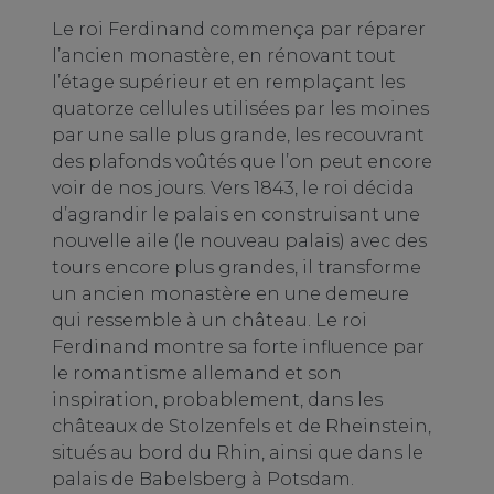
Le roi Ferdinand commença par réparer
l’ancien monastère, en rénovant tout
l’étage supérieur et en remplaçant les
quatorze cellules utilisées par les moines
par une salle plus grande, les recouvrant
des plafonds voûtés que l’on peut encore
voir de nos jours. Vers 1843, le roi décida
d’agrandir le palais en construisant une
nouvelle aile (le nouveau palais) avec des
tours encore plus grandes, il transforme
un ancien monastère en une demeure
qui ressemble à un château. Le roi
Ferdinand montre sa forte influence par
le romantisme allemand et son
inspiration, probablement, dans les
châteaux de Stolzenfels et de Rheinstein,
situés au bord du Rhin, ainsi que dans le
palais de Babelsberg à Potsdam.