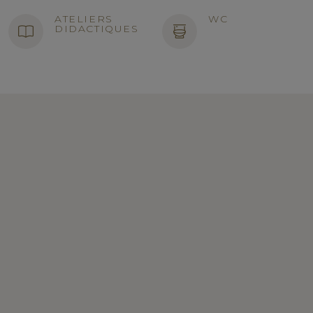
ATELIERS
WC
DIDACTIQUES