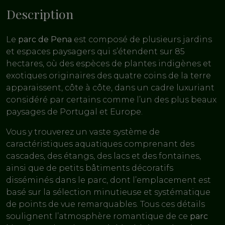
Description
Le
parc de Pena
est composé de plusieurs jardins
et espaces paysagers qui s’étendent sur 85
hectares, où des espèces de plantes indigènes et
exotiques originaires des quatre coins de la terre
apparaissent, côte à côte, dans un cadre luxuriant
considéré par certains comme l’un des plus beaux
paysages de Portugal et Europe.
Vous y trouverez un vaste système de
caractéristiques aquatiques comprenant des
cascades, des étangs, des lacs et des fontaines,
ainsi que de petits bâtiments décoratifs
disséminés dans le parc, dont l’emplacement est
basé sur la sélection minutieuse et systématique
de points de vue remarquables. Tous ces détails
soulignent l’atmosphère romantique de ce
parc