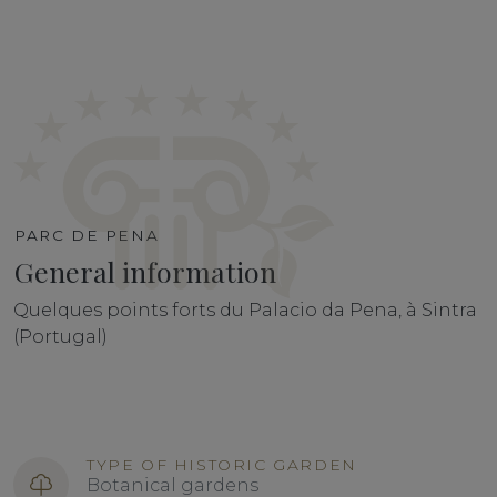
PARC DE PENA
General information
Quelques points forts du
Palacio da Pena, à Sintra
(Portugal)
TYPE OF HISTORIC GARDEN
Botanical gardens