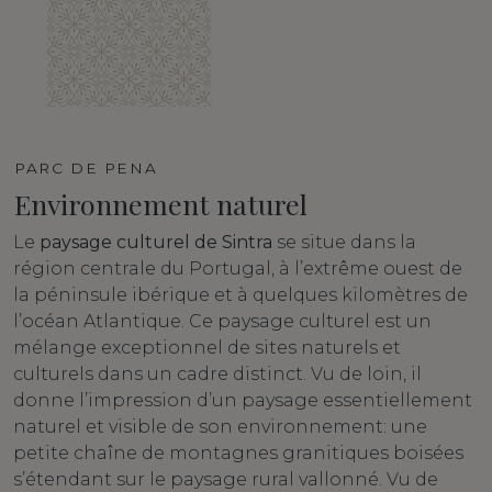
PARC DE PENA
Environnement naturel
Le
paysage culturel de Sintra
se situe dans la
région centrale du Portugal, à l’extrême ouest de
la péninsule ibérique et à quelques kilomètres de
l’océan Atlantique. Ce paysage culturel est un
mélange exceptionnel de sites naturels et
culturels dans un cadre distinct. Vu de loin, il
donne l’impression d’un paysage essentiellement
naturel et visible de son environnement: une
petite chaîne de montagnes granitiques boisées
s’étendant sur le paysage rural vallonné. Vu de