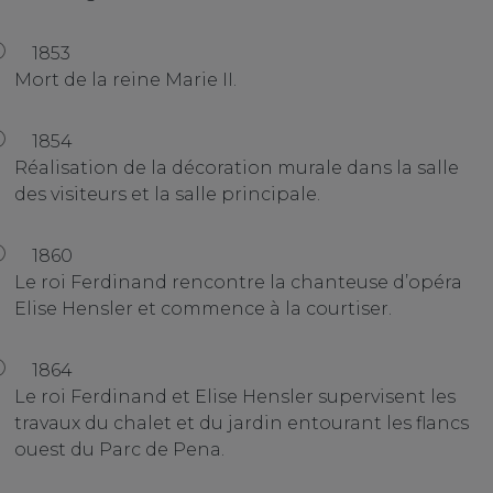
1853
Mort de la reine Marie II.
1854
Réalisation de la décoration murale dans la salle
des visiteurs et la salle principale.
1860
Le roi Ferdinand rencontre la chanteuse d’opéra
Elise Hensler et commence à la courtiser.
1864
Le roi Ferdinand et Elise Hensler supervisent les
travaux du chalet et du jardin entourant les flancs
ouest du Parc de Pena.