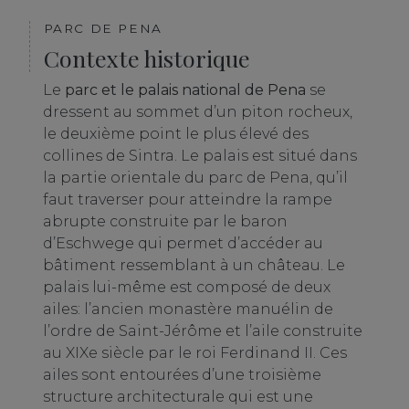
PARC DE PENA
Contexte historique
Le
parc et le palais national de Pena
se
dressent au sommet d’un piton rocheux,
le deuxième point le plus élevé des
collines de Sintra. Le palais est situé dans
la partie orientale du parc de Pena, qu’il
faut traverser pour atteindre la rampe
abrupte construite par le baron
d’Eschwege qui permet d’accéder au
bâtiment ressemblant à un château. Le
palais lui-même est composé de deux
ailes: l’ancien monastère manuélin de
l’ordre de Saint-Jérôme et l’aile construite
au XIXe siècle par le roi Ferdinand II. Ces
ailes sont entourées d’une troisième
structure architecturale qui est une