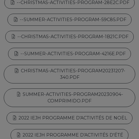
--CHRISTMAS-ACTIVITIES-PROGRAM-28E2C.PDF
--SUMMER-ACTIVITIES-PROGRAM-59C85.PDF
--CHRISTMAS-ACTIVITIES-PROGRAM-1B21C.PDF
--SUMMER-ACTIVITIES-PROGRAM-4216E.PDF
CHRISTMAS-ACTIVITIES-PROGRAM20231207-
340.PDF
SUMMER-ACTIVITIES-PROGRAM20230904-
COMPRIMIDO.PDF
2022 IEJH PROGRAMME D'ACTIVITÉS DE NOËL
2022 IEJH PROGRAMME D'ACTIVITÉS D'ÉTÉ