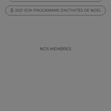
2021 IEJH PROGRAMME D'ACTIVITÉS DE NOËL
NOS MEMBRES