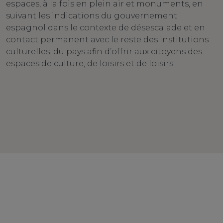
espaces, à la fois en plein air et monuments, en
suivant les indications du gouvernement
espagnol dans le contexte de désescalade et en
contact permanent avec le reste des institutions
culturelles. du pays afin d’offrir aux citoyens des
espaces de culture, de loisirs et de loisirs.