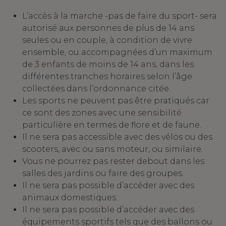
L’accès à la marche -pas de faire du sport- sera
autorisé aux personnes de plus de 14 ans
seules ou en couple, à condition de vivre
ensemble, ou accompagnées d’un maximum
de 3 enfants de moins de 14 ans, dans les
différentes tranches horaires selon l’âge
collectées dans l’ordonnance citée.
Les sports ne peuvent pas être pratiqués car
ce sont des zones avec une sensibilité
particulière en termes de flore et de faune.
Il ne sera pas accessible avec des vélos ou des
scooters, avec ou sans moteur, ou similaire.
Vous ne pourrez pas rester debout dans les
salles des jardins ou faire des groupes.
Il ne sera pas possible d’accéder avec des
animaux domestiques.
Il ne sera pas possible d’accéder avec des
équipements sportifs tels que des ballons ou