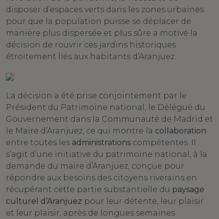
disposer d’espaces verts dans les zones urbaines
pour que la population puisse se déplacer de
manière plus dispersée et plus sûre a motivé la
décision de rouvrir ces jardins historiques
étroitement liés aux habitants d’Aranjuez.
La décision a été prise conjointement par le
Président du Patrimoine national, le Délégué du
Gouvernement dans la Communauté de Madrid et
le Maire d’Aranjuez, ce qui montre la
collaboration
entre toutes les
administrations
compétentes. Il
s’agit d’une initiative du patrimoine national, à la
demande du maire d’Aranjuez, conçue pour
répondre aux besoins des citoyens riverains en
récupérant cette partie substantielle du
paysage
culturel d’Aranjuez
pour leur détente, leur plaisir
et leur plaisir, après de longues semaines