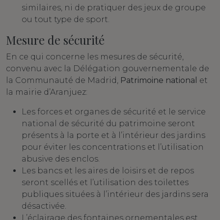
similaires, ni de pratiquer des jeux de groupe
ou tout type de sport.
Mesure de sécurité
En ce qui concerne les mesures de sécurité,
convenu avec la Délégation gouvernementale de
la Communauté de Madrid,
Patrimoine national
et
la mairie d’Aranjuez:
Les forces et organes de sécurité et le service
national de sécurité du patrimoine seront
présents à la porte et à l’intérieur des jardins
pour éviter les concentrations et l’utilisation
abusive des enclos.
Les bancs et les aires de loisirs et de repos
seront scellés et l’utilisation des toilettes
publiques situées à l’intérieur des jardins sera
désactivée.
L’éclairage des fontaines ornementales est