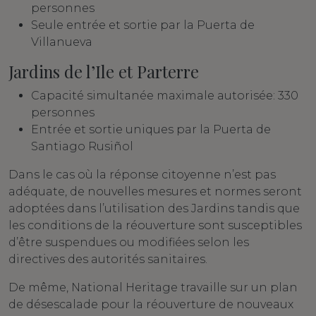
personnes
Seule entrée et sortie par la Puerta de
Villanueva
Jardins de l’Ile et Parterre
Capacité simultanée maximale autorisée: 330
personnes
Entrée et sortie uniques par la Puerta de
Santiago Rusiñol
Dans le cas où la réponse citoyenne n’est pas
adéquate, de nouvelles mesures et normes seront
adoptées dans l’utilisation des Jardins tandis que
les conditions de la réouverture sont susceptibles
d’être suspendues ou modifiées selon les
directives des autorités sanitaires.
De même, National Heritage travaille sur un plan
de désescalade pour la réouverture de nouveaux