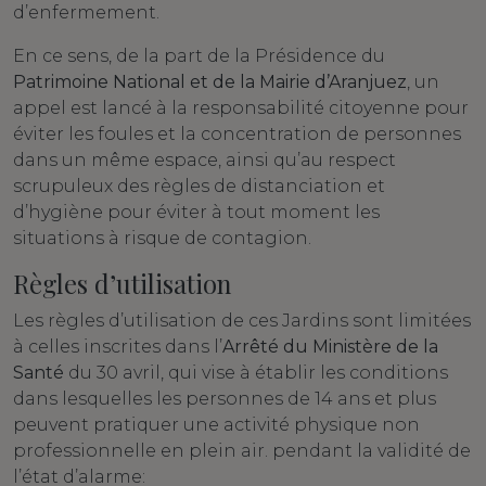
d’enfermement.
En ce sens, de la part de la Présidence du
Patrimoine National et de la Mairie d’Aranjuez
, un
appel est lancé à la responsabilité citoyenne pour
éviter les foules et la concentration de personnes
dans un même espace, ainsi qu’au respect
scrupuleux des règles de distanciation et
d’hygiène pour éviter à tout moment les
situations à risque de contagion.
Règles d’utilisation
Les règles d’utilisation de ces Jardins sont limitées
à celles inscrites dans l’
Arrêté du Ministère de la
Santé
du 30 avril, qui vise à établir les conditions
dans lesquelles les personnes de 14 ans et plus
peuvent pratiquer une activité physique non
professionnelle en plein air. pendant la validité de
l’état d’alarme: