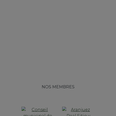
NOS MEMBRES