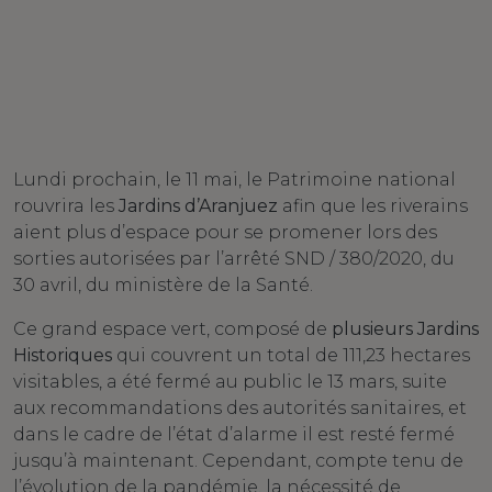
Lundi prochain, le 11 mai, le Patrimoine national
rouvrira les
Jardins d’Aranjuez
afin que les riverains
aient plus d’espace pour se promener lors des
sorties autorisées par l’arrêté SND / 380/2020, du
30 avril, du ministère de la Santé.
Ce grand espace vert, composé de
plusieurs Jardins
Historiques
qui couvrent un total de 111,23 hectares
visitables, a été fermé au public le 13 mars, suite
aux recommandations des autorités sanitaires, et
dans le cadre de l’état d’alarme il est resté fermé
jusqu’à maintenant. Cependant, compte tenu de
l’évolution de la pandémie, la nécessité de