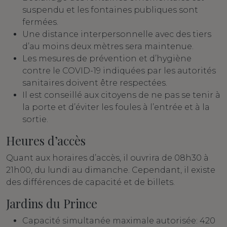
suspendu et les fontaines publiques sont
fermées.
Une distance interpersonnelle avec des tiers
d’au moins deux mètres sera maintenue.
Les mesures de prévention et d’hygiène
contre le COVID-19 indiquées par les autorités
sanitaires doivent être respectées.
Il est conseillé aux citoyens de ne pas se tenir à
la porte et d’éviter les foules à l’entrée et à la
sortie.
Heures d’accès
Quant aux horaires d’accès, il ouvrira de 08h30 à
21h00, du lundi au dimanche. Cependant, il existe
des différences de capacité et de billets.
Jardins du Prince
Capacité simultanée maximale autorisée: 420