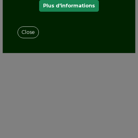
Plus d'informations
Close