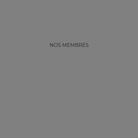
NOS MEMBRES