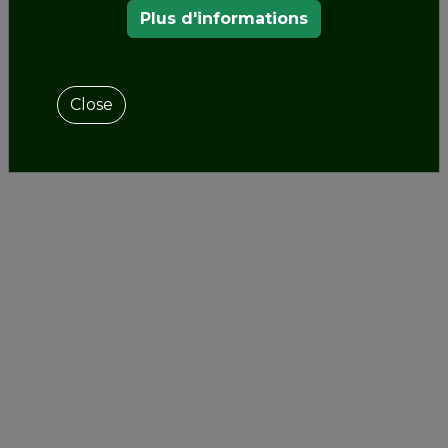
Plus d'informations
Close