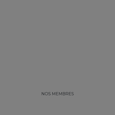
NOS MEMBRES