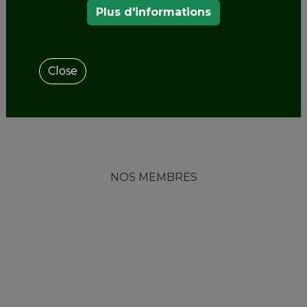
Plus d'informations
Close
NOS MEMBRES