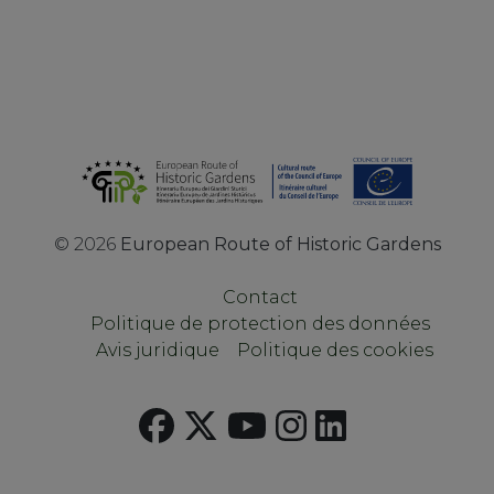
©
2026
European Route of Historic Gardens
Contact
Politique de protection des données
Avis juridique
Politique des cookies