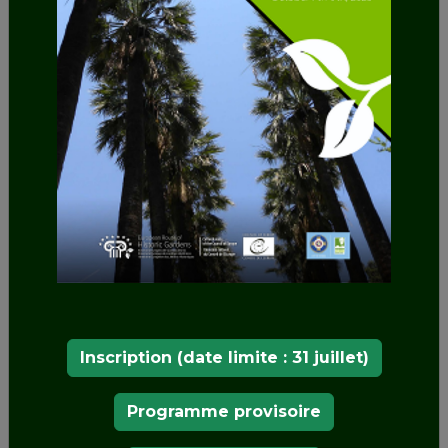
Inscription (date limite : 31 juillet)
Programme provisoire