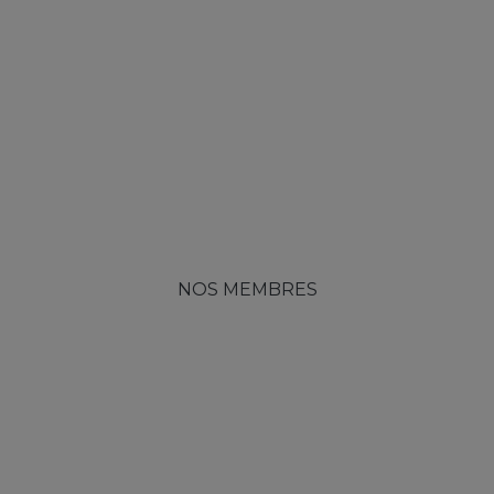
NOS MEMBRES