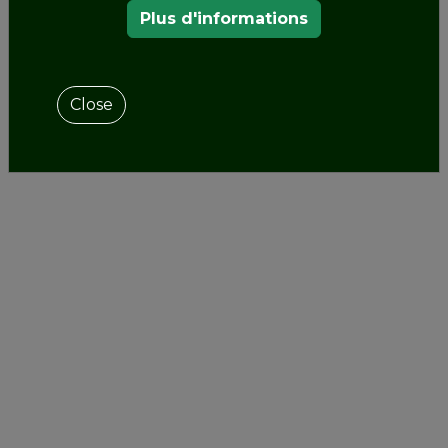
Plus d'informations
Close