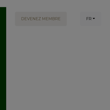
DEVENEZ MEMBRE
FR