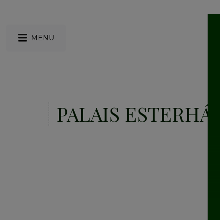
MENU
PALAIS ESTERHÁ