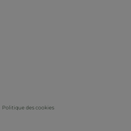
Politique des cookies