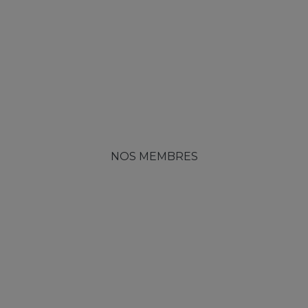
NOS MEMBRES