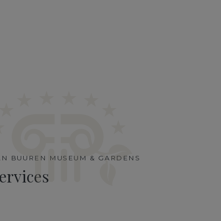
AN BUUREN MUSEUM & GARDENS
ervices