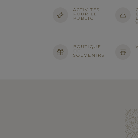
ACTIVITÉS
POUR LE
PUBLIC
BOUTIQUE
DE
SOUVENIRS