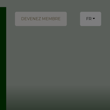
DEVENEZ MEMBRE
FR