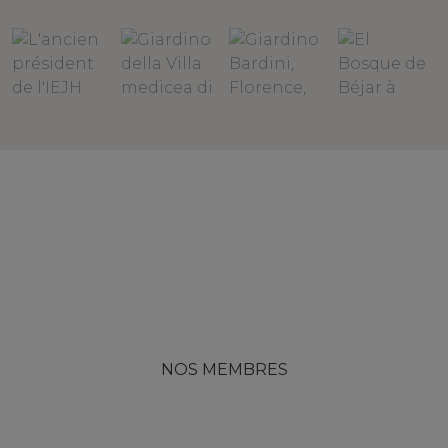
NOS MEMBRES