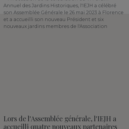
Lors de l'Assemblée générale, l'IEJH a
accueilli quatre nouveaux partenaires