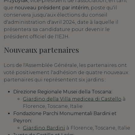
Przybylak
, vice-président de l'association, en tant
que
nouveau président par intérim
, poste qu'il
conservera jusqu'aux élections du conseil
d'administration d'avril 2024, date à laquelle il
présentera sa candidature pour devenir le
président officiel de l'IEJH.
Nouveaux partenaires
Lors de l'Assemblée Générale, les partenaires ont
voté positivement l'adhésion de quatre nouveaux
partenaires qui représentent six jardins :
Direzione Regionale Musei della Toscana:
Giardino della Villa medicea di Castello
à
Florence, Toscane, Italie
Fondazione Parchi Monumentali Bardini et
Peyron:
Giardino Bardini
à Florence, Toscane, Italie