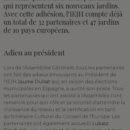
qui représentent six nouveaux jardins.
Avec cette adhésion, l'IEJH compte déjà
un total de 32 partenaires et 47 jardins
de 10 pays européens.
Adieu au président
Lors de l'Assemblée Générale, tous les partenaires
ont fait des adieux émouvants au Président de
l'IEJH
Jaume Dulsat
qui, en raison des élections
municipales en Espagne, a quitté son poste. Tous
les partenaires qui ont assisté à l'Assemblée l'ont
remercié pour son rôle et sa volonté d'atteindre la
croissance du réseau et la certification en tant
qu'Itinéraire Culturel du Conseil de l'Europe. Les
partenaires ont également accueilli
Lukasz