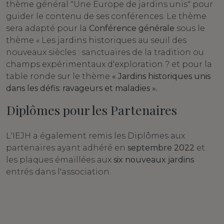
thème général "Une Europe de jardins unis" pour
guider le contenu de ses conférences. Le thème
sera adapté pour la
Conférence générale
sous le
thème « Les jardins historiques au seuil des
nouveaux siècles : sanctuaires de la tradition ou
champs expérimentaux d'exploration ? et pour la
table ronde sur le thème
« Jardins historiques unis
dans les défis: ravageurs et maladies ».
Diplômes pour les Partenaires
L'IEJH a également remis les Diplômes aux
partenaires ayant adhéré en
septembre 2022
et
les plaques émaillées aux
six nouveaux jardins
entrés dans l'association.