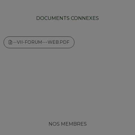
DOCUMENTS CONNEXES
--VII-FORUM---WEB.PDF
NOS MEMBRES