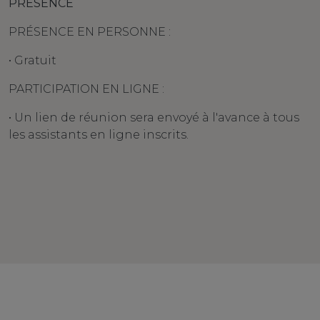
PRÉSENCE
PRÉSENCE EN PERSONNE :
• Gratuit
PARTICIPATION EN LIGNE :
• Un lien de réunion sera envoyé à l'avance à tous
les assistants en ligne inscrits.